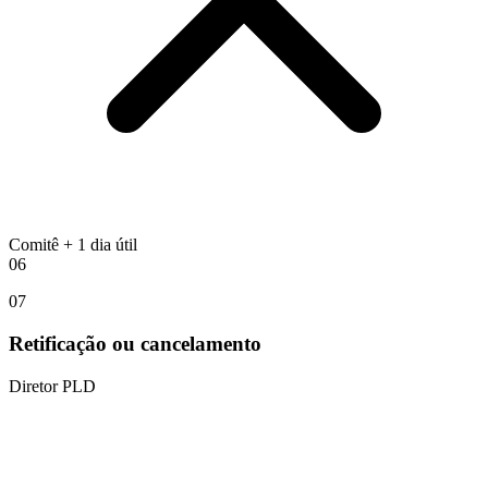
Comitê + 1 dia útil
06
07
Retificação ou cancelamento
Diretor PLD