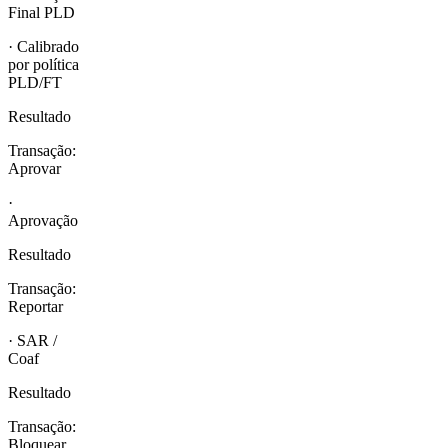
Final PLD
· Calibrado
por política
PLD/FT
Resultado
Transação:
Aprovar
·
Aprovação
Resultado
Transação:
Reportar
· SAR /
Coaf
Resultado
Transação:
Bloquear