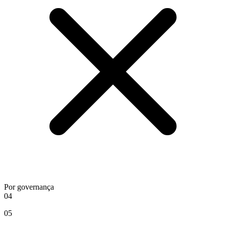
Por governança
04
05