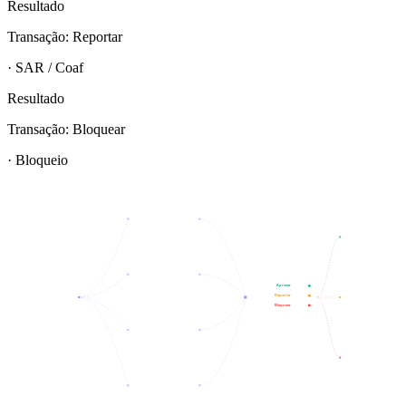
Resultado
Transação: Reportar
· SAR / Coaf
Resultado
Transação: Bloquear
· Bloqueio
Aprovar
Reportar
Bloquear