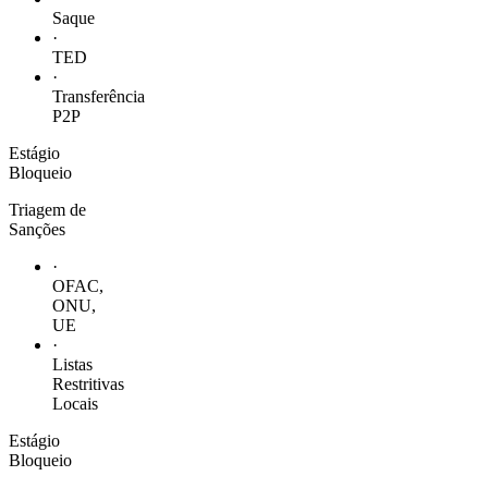
Saque
·
TED
·
Transferência
P2P
Estágio
Bloqueio
Triagem de
Sanções
·
OFAC,
ONU,
UE
·
Listas
Restritivas
Locais
Estágio
Bloqueio