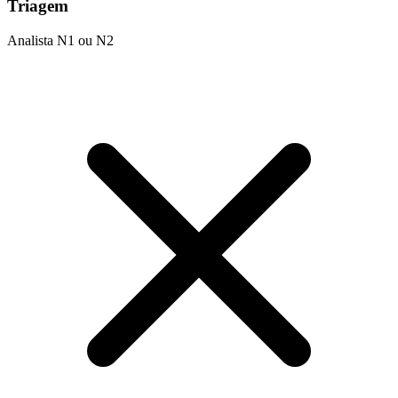
Triagem
Analista N1 ou N2