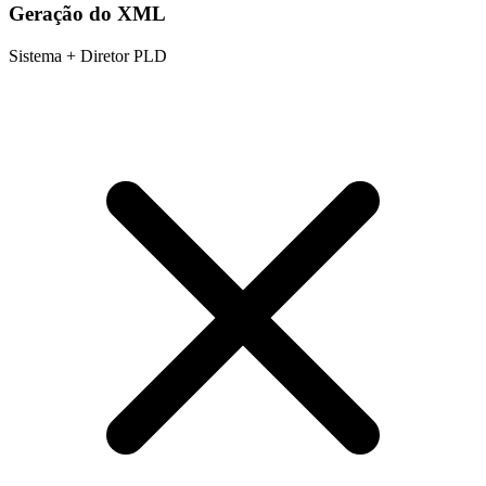
Geração do XML
Sistema + Diretor PLD