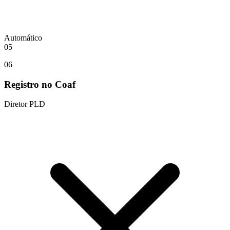
Automático
05
06
Registro no Coaf
Diretor PLD