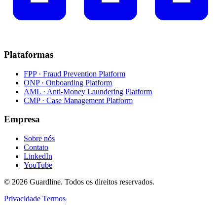
Plataformas
FPP · Fraud Prevention Platform
ONP · Onboarding Platform
AML · Anti-Money Laundering Platform
CMP · Case Management Platform
Empresa
Sobre nós
Contato
LinkedIn
YouTube
© 2026 Guardline. Todos os direitos reservados.
Privacidade
Termos