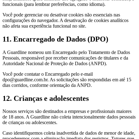
funcionais (para lembrar preferências, como idioma).
Você pode gerenciar ou desativar cookies não essenciais nas
configurações do navegador. A desativação de cookies analíticos
não afeta sua experiência funcional no site.
11. Encarregado de Dados (DPO)
A Guardline nomeou um Encarregado pelo Tratamento de Dados
Pessoais, responsável por receber comunicações de titulares e da
Autoridade Nacional de Proteção de Dados (ANPD).
Você pode contatar o Encarregado pelo e-mail
dpo@guardline.com.br. As solicitações são respondidas em até 15
dias corridos, conforme orientação da ANPD.
12. Crianças e adolescentes
Nossos serviços são destinados a empresas e profissionais maiores
de 18 anos. A Guardline não coleta intencionalmente dados pessoais
de crianças ou adolescentes.
Caso identifiquemos coleta inadvertida de dados de menor de idade,
procederemos com a eliminação imediata dos registros. Tutores que