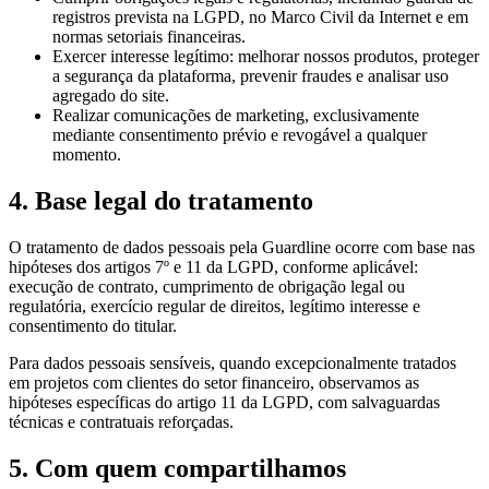
registros prevista na LGPD, no Marco Civil da Internet e em
normas setoriais financeiras.
Exercer interesse legítimo: melhorar nossos produtos, proteger
a segurança da plataforma, prevenir fraudes e analisar uso
agregado do site.
Realizar comunicações de marketing, exclusivamente
mediante consentimento prévio e revogável a qualquer
momento.
4. Base legal do tratamento
O tratamento de dados pessoais pela Guardline ocorre com base nas
hipóteses dos artigos 7º e 11 da LGPD, conforme aplicável:
execução de contrato, cumprimento de obrigação legal ou
regulatória, exercício regular de direitos, legítimo interesse e
consentimento do titular.
Para dados pessoais sensíveis, quando excepcionalmente tratados
em projetos com clientes do setor financeiro, observamos as
hipóteses específicas do artigo 11 da LGPD, com salvaguardas
técnicas e contratuais reforçadas.
5. Com quem compartilhamos