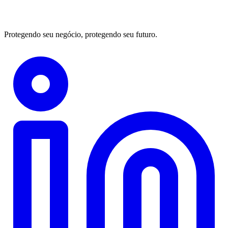
Protegendo seu negócio, protegendo seu futuro.