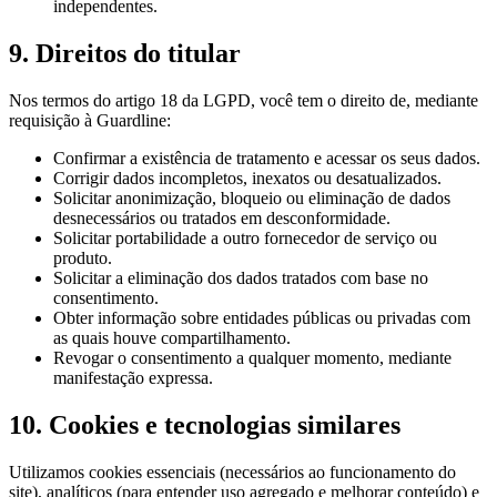
independentes.
9. Direitos do titular
Nos termos do artigo 18 da LGPD, você tem o direito de, mediante
requisição à Guardline:
Confirmar a existência de tratamento e acessar os seus dados.
Corrigir dados incompletos, inexatos ou desatualizados.
Solicitar anonimização, bloqueio ou eliminação de dados
desnecessários ou tratados em desconformidade.
Solicitar portabilidade a outro fornecedor de serviço ou
produto.
Solicitar a eliminação dos dados tratados com base no
consentimento.
Obter informação sobre entidades públicas ou privadas com
as quais houve compartilhamento.
Revogar o consentimento a qualquer momento, mediante
manifestação expressa.
10. Cookies e tecnologias similares
Utilizamos cookies essenciais (necessários ao funcionamento do
site), analíticos (para entender uso agregado e melhorar conteúdo) e