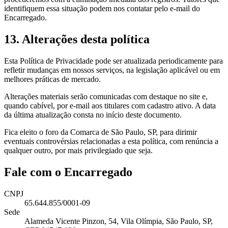
identifiquem essa situação podem nos contatar pelo e-mail do
Encarregado.
13. Alterações desta política
Esta Política de Privacidade pode ser atualizada periodicamente para
refletir mudanças em nossos serviços, na legislação aplicável ou em
melhores práticas de mercado.
Alterações materiais serão comunicadas com destaque no site e,
quando cabível, por e-mail aos titulares com cadastro ativo. A data
da última atualização consta no início deste documento.
Fica eleito o foro da Comarca de São Paulo, SP, para dirimir
eventuais controvérsias relacionadas a esta política, com renúncia a
qualquer outro, por mais privilegiado que seja.
Fale com o Encarregado
CNPJ
65.644.855/0001-09
Sede
Alameda Vicente Pinzon, 54, Vila Olímpia, São Paulo, SP,