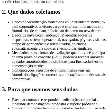
ser direcionadas primeiro ao controlador.
2. Que dados coletamos
Dados de identificação fornecidos voluntariamente: nome, e-
mail corporativo, telefone, cargo e empresa, informados em
formulários de contato, solicitação de demo ou newsletter.
Dados de navegação: endereço IP, identificadores de
dispositivo, sistema operacional, navegador, páginas visitadas,
tempo de permanência e referenciador, coletados
automaticamente via cookies e tecnologias similares.
Metadados transacionais de avaliação: quando você participa
de uma prova de conceito (PoC), podemos receber amostras
de dados anonimizados ou sintéticos para fins exclusivos de
demonstração técnica.
Comunicações: registros de e-mails, mensagens em
formulários, ligações comerciais e interações em redes sociais
corporativas.
3. Para que usamos seus dados
Executar contratos e responder a solicitações comerciais,
incluindo demonstrações, propostas e suporte pré-venda.
Cumprir obrigações legais e regulatórias, incluindo guarda de